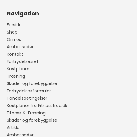
Navigation
Forside
Shop
Om os
Ambassadør
Kontakt
Fortrydelsesret
Kostplaner
Træning
Skader og forebyggelse
Fortrydelsesformular
Handelsbetingelser
Kostplaner fra Fitnessfree.dk
Fitness & Træning
Skader og forebyggelse
Artikler
Ambassadør