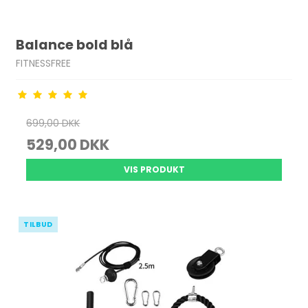
Balance bold blå
FITNESSFREE
699,00 DKK
529,00 DKK
VIS PRODUKT
TILBUD