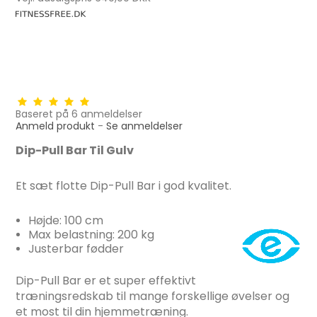
Baseret på
6
anmeldelser
Anmeld produkt
-
Se anmeldelser
Dip-Pull Bar Til Gulv
Et sæt flotte Dip-Pull Bar i god kvalitet.
Højde: 100 cm
Max belastning: 200 kg
Justerbar fødder
Dip-Pull Bar er et super effektivt
træningsredskab til mange forskellige øvelser og
et most til din hjemmetræning.