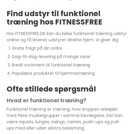
Find udstyr til funktionel
træning hos FITNESSFREE
Hos FITNESSFREE.DK kan du købe funktionel træning udstyr
online og få leveret udstyret direkte hjem. Vi giver dig:
Gratis fragt på din ordre
Dag-til-dag-levering på mange varer
Bredt sortiment til funktionel træning
Populære produkter til hjemmetræning
Ofte stillede spørgsmål
Hvad er funktionel træning?
Funktionel træning er træning, hvor kroppen arbejder
med flere muskelgrupper i samme bevægelse. Det kan
være squats, lunges, swings, carries, push-ups og pull-
ups med eller uden ekstra belastning.