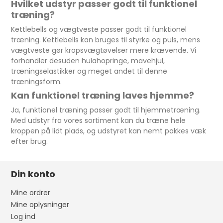
Hvilket udstyr passer godt til funktionel
træning?
Kettlebells og vægtveste passer godt til funktionel
træning. Kettlebells kan bruges til styrke og puls, mens
vægtveste gør kropsvægtøvelser mere krævende. Vi
forhandler desuden hulahopringe, mavehjul,
træningselastikker og meget andet til denne
træningsform.
Kan funktionel træning laves hjemme?
Ja, funktionel træning passer godt til hjemmetræning.
Med udstyr fra vores sortiment kan du træne hele
kroppen på lidt plads, og udstyret kan nemt pakkes væk
efter brug.
Din konto
Mine ordrer
Mine oplysninger
Log ind