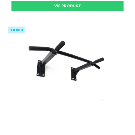
VIS PRODUKT
TILBUD