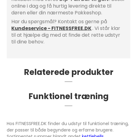
online i dag og få hurtig levering direkte til
døren eller din nærmeste Pakkeshop.
Har du spørgsmål? Kontakt os gerne på
Kundeservice - FITNESSFREE.DK
. Vi står klar
til at hjælpe dig med at finde det rette udstyr
til dine behov.
Relaterede produkter
Funktionel træning
Hos FITNESSFREE.DK finder du udstyr til funktionel træning,
der passer til både begyndere og erfarne brugere.
Sortimentet rummer blandt andet
kettlebells
,