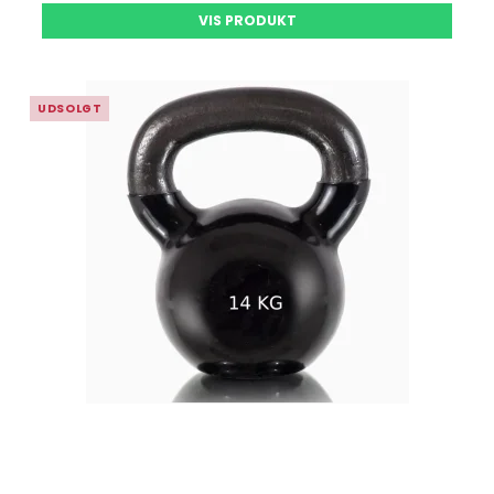
VIS PRODUKT
UDSOLGT