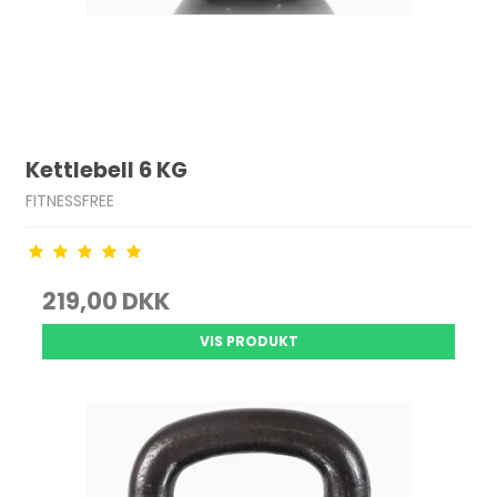
Kettlebell 6 KG
FITNESSFREE
219,00 DKK
VIS PRODUKT