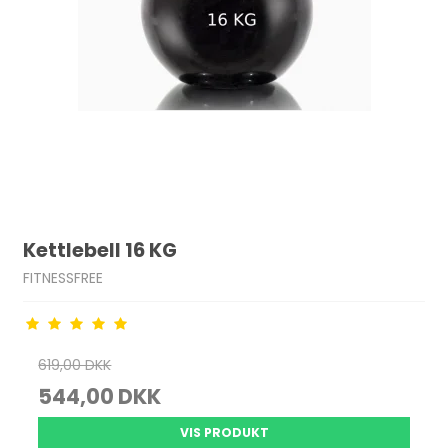
Kettlebell 16 KG
FITNESSFREE
619,00 DKK
544,00 DKK
VIS PRODUKT