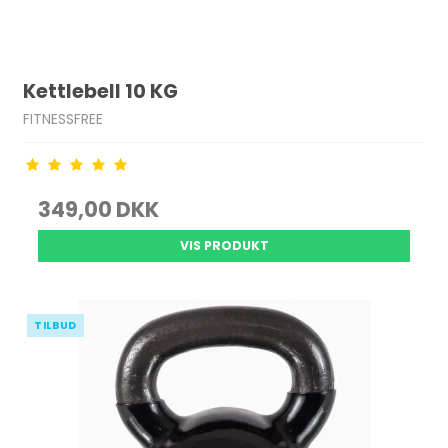
Kettlebell 10 KG
FITNESSFREE
349,00 DKK
VIS PRODUKT
TILBUD