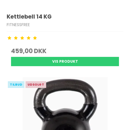
Kettlebell 14 KG
FITNESSFREE
459,00 DKK
VIS PRODUKT
TILBUD
UDSOLGT