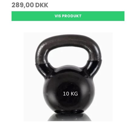
289,00 DKK
VIS PRODUKT