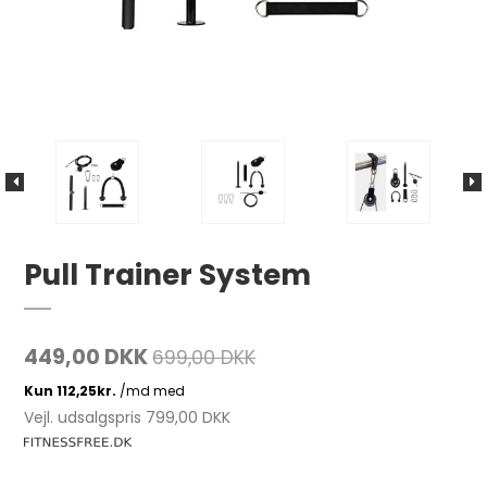
Pull Trainer System
449,00 DKK
699,00 DKK
Vejl. udsalgspris 799,00 DKK