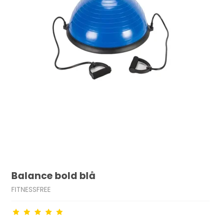
Balance bold blå
FITNESSFREE