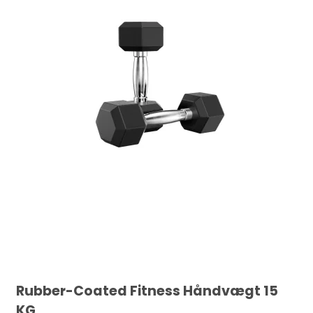
Rubber-Coated Fitness Håndvægt 15
KG