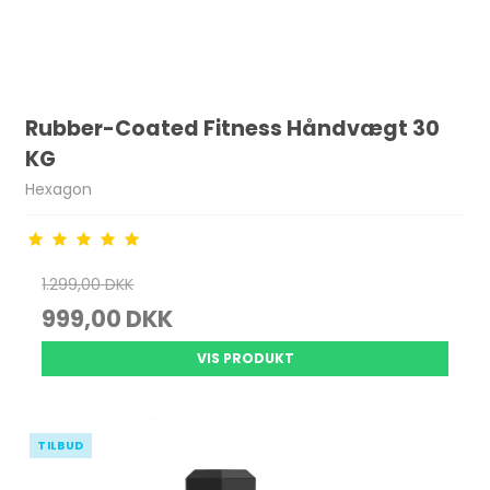
Rubber-Coated Fitness Håndvægt 30
KG
Hexagon
1.299,00 DKK
999,00 DKK
VIS PRODUKT
TILBUD