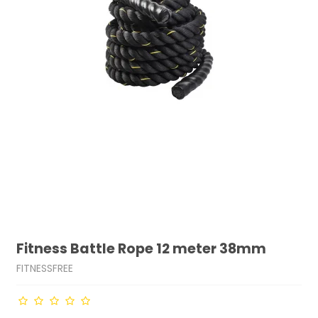
Fitness Battle Rope 12 meter 38mm
FITNESSFREE