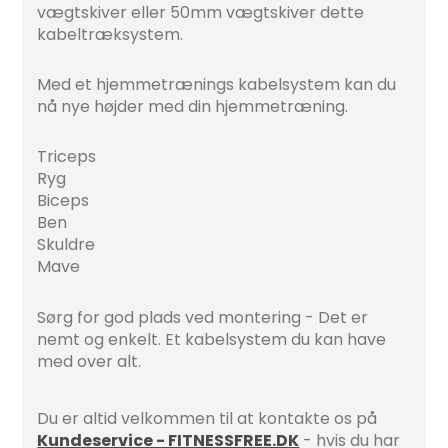
vægtskiver eller 50mm vægtskiver dette
kabeltræksystem.
Med et hjemmetrænings kabelsystem kan du
nå nye højder med din hjemmetræning.
Triceps
Ryg
Biceps
Ben
Skuldre
Mave
Sørg for god plads ved montering - Det er
nemt og enkelt. Et kabelsystem du kan have
med over alt.
Du er altid velkommen til at kontakte os på
Kundeservice - FITNESSFREE.DK
- hvis du har