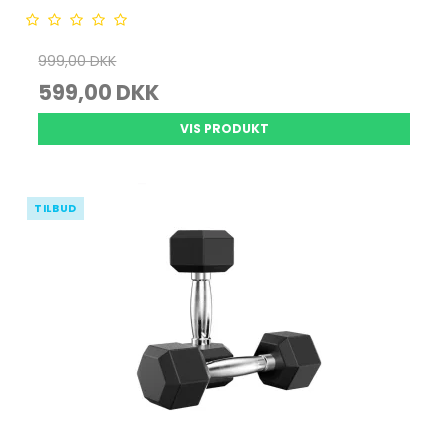
999,00 DKK
599,00 DKK
VIS PRODUKT
TILBUD