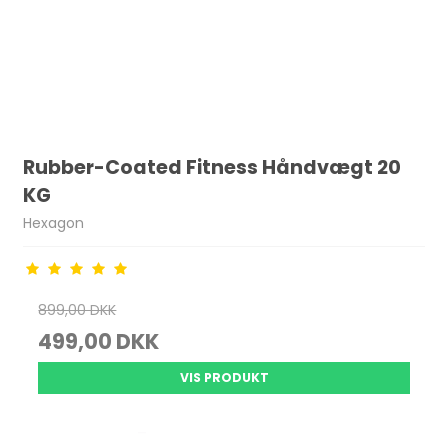
Rubber-Coated Fitness Håndvægt 20
KG
Hexagon
899,00 DKK
499,00 DKK
VIS PRODUKT