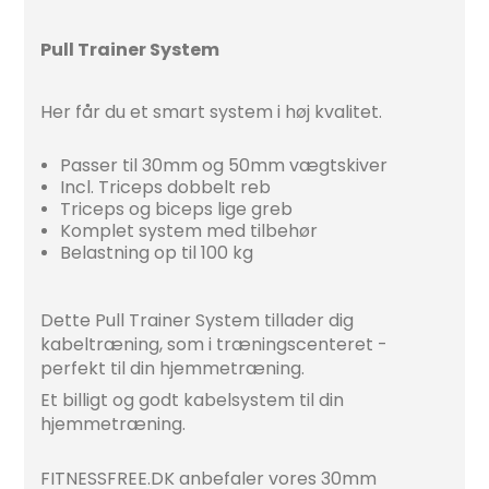
Pull Trainer System
Her får du et smart system i høj kvalitet.
Passer til 30mm og 50mm vægtskiver
Incl. Triceps dobbelt reb
Triceps og biceps lige greb
Komplet system med tilbehør
Belastning op til 100 kg
Dette Pull Trainer System tillader dig
kabeltræning, som i træningscenteret -
perfekt til din hjemmetræning.
Et billigt og godt kabelsystem til din
hjemmetræning.
FITNESSFREE.DK anbefaler vores 30mm