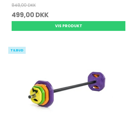
848,00 DKK
499,00 DKK
VIS PRODUKT
TILBUD