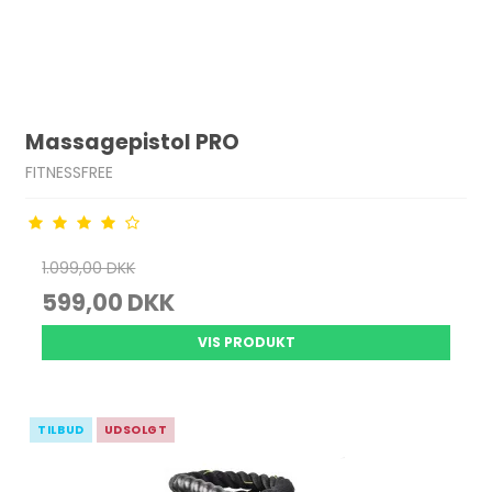
Massagepistol PRO
FITNESSFREE
1.099,00 DKK
599,00 DKK
VIS PRODUKT
TILBUD
UDSOLGT