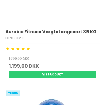
Aerobic Fitness Vægtstangssæt 35 KG
FITNESSFREE
1.799,00 DKK
1.199,00 DKK
VIS PRODUKT
TILBUD