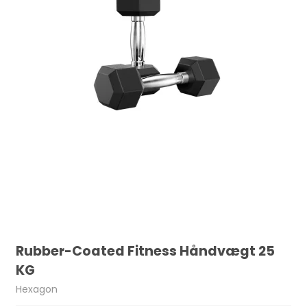
Rubber-Coated Fitness Håndvægt 25
KG
Hexagon