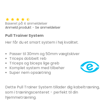
Baseret på
4
anmeldelser
Anmeld produkt
-
Se anmeldelser
Pull Trainer System
Her får du et smart system i høj kvalitet.
Passer til 30mm og 50mm vægtskiver
Triceps dobbelt reb
Triceps og biceps lige greb
Komplet system med tilbehør
Super nem opsætning
Dette Pull Trainer System tillader dig kabeltræning,
som i træningscenteret - perfekt til din
hjemmetræning.