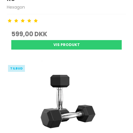
Hexagon
599,00 DKK
VIS PRODUKT
TILBUD