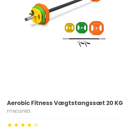
Aerobic Fitness Vægtstangssæt 20 KG
FITNESSFREE