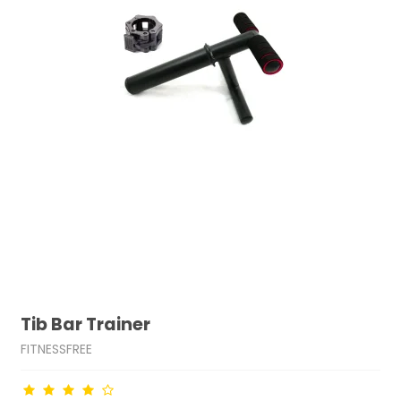
Tib Bar Trainer
FITNESSFREE