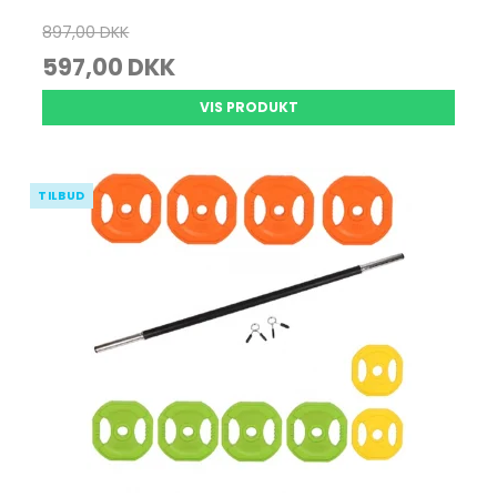
897,00 DKK
597,00 DKK
VIS PRODUKT
TILBUD