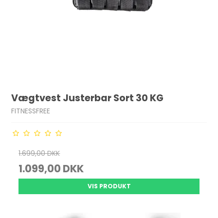
Vægtvest Justerbar Sort 30 KG
FITNESSFREE
1.699,00 DKK
1.099,00 DKK
VIS PRODUKT