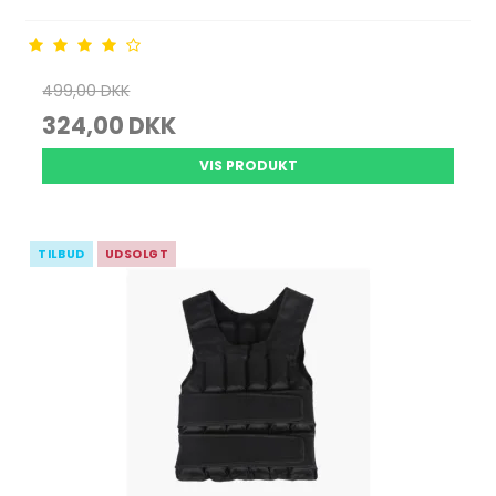
499,00 DKK
324,00 DKK
VIS PRODUKT
TILBUD
UDSOLGT