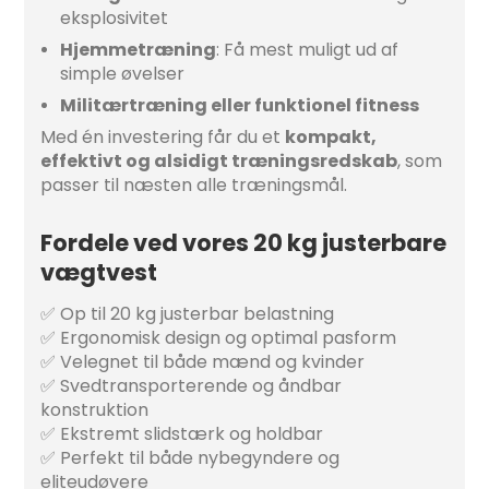
eksplosivitet
Hjemmetræning
: Få mest muligt ud af
simple øvelser
Militærtræning eller funktionel fitness
Med én investering får du et
kompakt,
effektivt og alsidigt træningsredskab
, som
passer til næsten alle træningsmål.
Fordele ved vores 20 kg justerbare
vægtvest
✅ Op til 20 kg justerbar belastning
✅ Ergonomisk design og optimal pasform
✅ Velegnet til både mænd og kvinder
✅ Svedtransporterende og åndbar
konstruktion
✅ Ekstremt slidstærk og holdbar
✅ Perfekt til både nybegyndere og
eliteudøvere