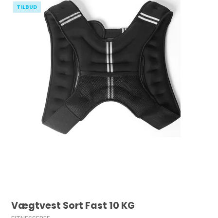
TILBUD
Vægtvest Sort Fast 10 KG