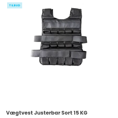
TILBUD
Vægtvest Justerbar Sort 15 KG