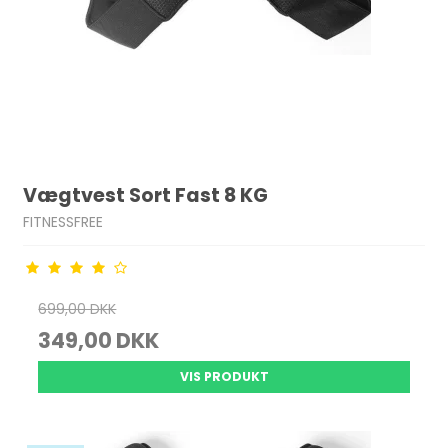
Vægtvest Sort Fast 8 KG
FITNESSFREE
699,00 DKK
349,00 DKK
VIS PRODUKT