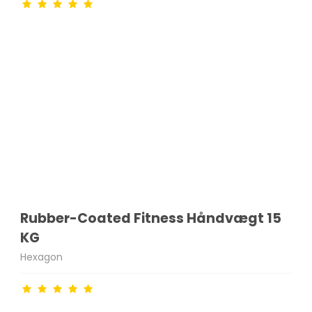
Rubber-Coated Fitness Håndvægt 15
KG
Hexagon