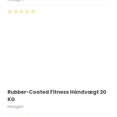
Rubber-Coated Fitness Håndvægt 20
KG
Hexagon