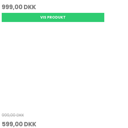
999,00 DKK
VIS PRODUKT
999,00 DKK
599,00 DKK