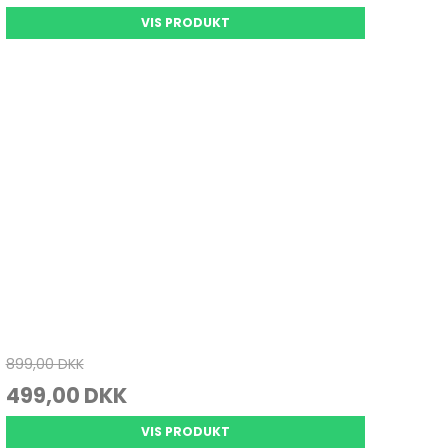
VIS PRODUKT
899,00 DKK
499,00 DKK
VIS PRODUKT