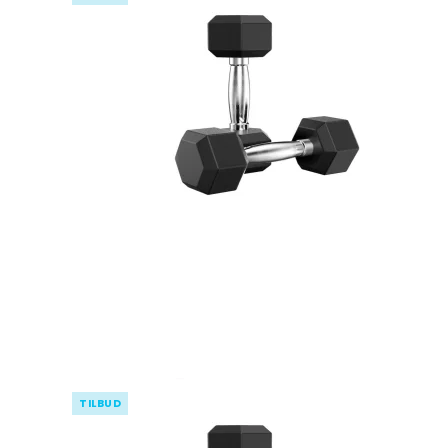
TILBUD