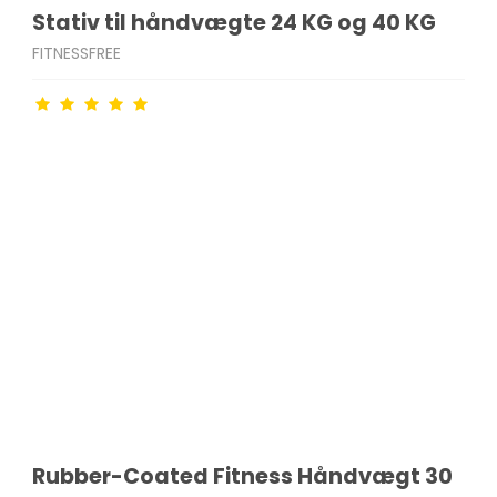
Stativ til håndvægte 24 KG og 40 KG
FITNESSFREE
Rubber-Coated Fitness Håndvægt 30