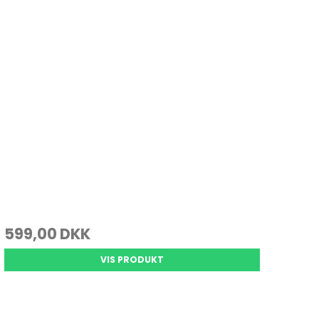
599,00 DKK
VIS PRODUKT