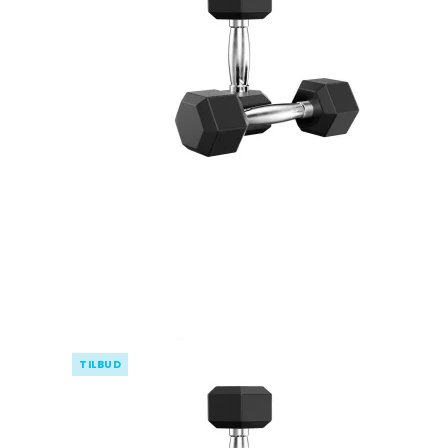
TILBUD