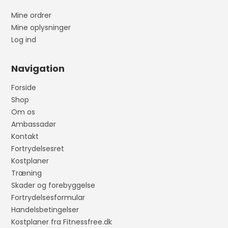
Mine ordrer
Mine oplysninger
Log ind
Navigation
Forside
Shop
Om os
Ambassadør
Kontakt
Fortrydelsesret
Kostplaner
Træning
Skader og forebyggelse
Fortrydelsesformular
Handelsbetingelser
Kostplaner fra Fitnessfree.dk