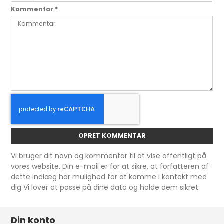
Kommentar
*
OPRET KOMMENTAR
Vi bruger dit navn og kommentar til at vise offentligt på
vores website. Din e-mail er for at sikre, at forfatteren af
dette indlæg har mulighed for at komme i kontakt med
dig Vi lover at passe på dine data og holde dem sikret.
Din konto