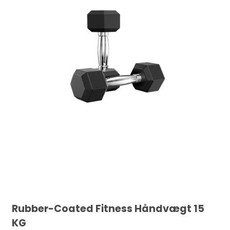
Rubber-Coated Fitness Håndvægt 15
KG