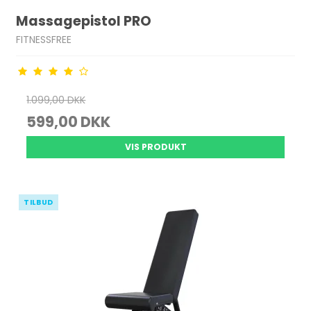
Massagepistol PRO
FITNESSFREE
1.099,00 DKK
599,00 DKK
VIS PRODUKT
TILBUD