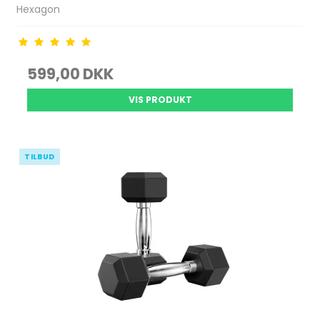
Hexagon
599,00 DKK
VIS PRODUKT
TILBUD