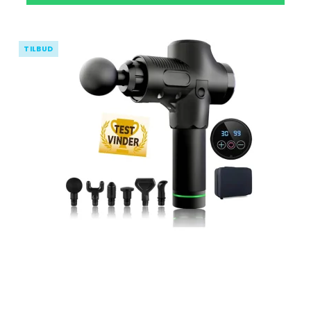
TILBUD