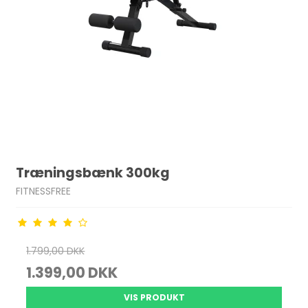
Træningsbænk 300kg
FITNESSFREE
1.799,00 DKK
1.399,00 DKK
VIS PRODUKT