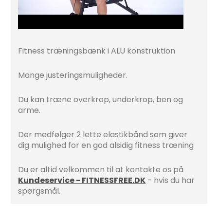
Fitness træningsbænk i ALU konstruktion
Mange justeringsmuligheder.
Du kan træne overkrop, underkrop, ben og
arme.
Der medfølger 2 lette elastikbånd som giver
dig mulighed for en god alsidig fitness træning
Du er altid velkommen til at kontakte os på
Kundeservice - FITNESSFREE.DK
- hvis du har
spørgsmål.