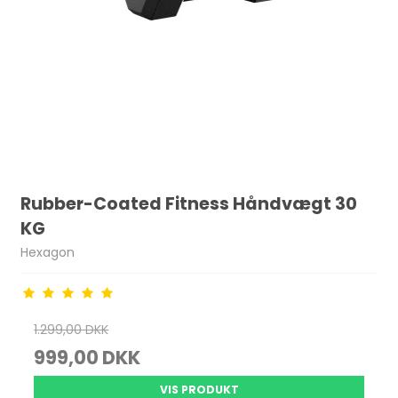
Rubber-Coated Fitness Håndvægt 30
KG
Hexagon
1.299,00 DKK
999,00 DKK
VIS PRODUKT