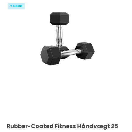
TILBUD
Rubber-Coated Fitness Håndvægt 25