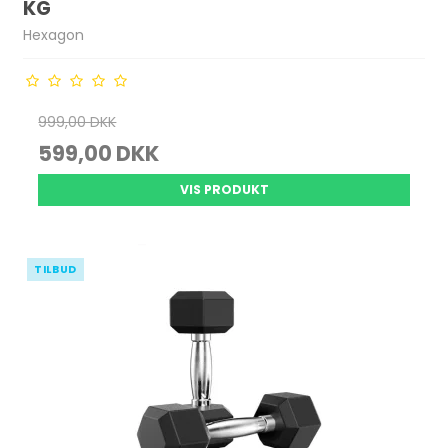
KG
Hexagon
999,00 DKK
599,00 DKK
VIS PRODUKT
TILBUD