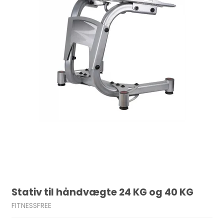
Stativ til håndvægte 24 KG og 40 KG
FITNESSFREE