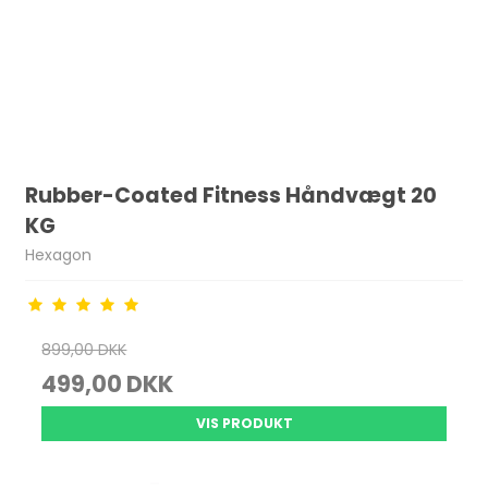
Rubber-Coated Fitness Håndvægt 20
KG
Hexagon
899,00 DKK
499,00 DKK
VIS PRODUKT