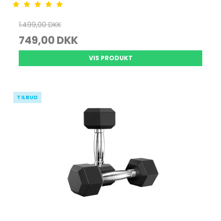
1.499,00 DKK
749,00 DKK
VIS PRODUKT
TILBUD