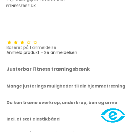
Baseret på
1
anmeldelse
Anmeld produkt
-
Se anmeldelsen
Justerbar Fitness træningsbænk
Mange justerings muligheder til din hjemmetræning
Du kan træne overkrop, underkrop, ben og arme
Incl. et sæt elastikbånd