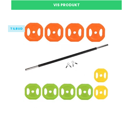
VIS PRODUKT
TILBUD