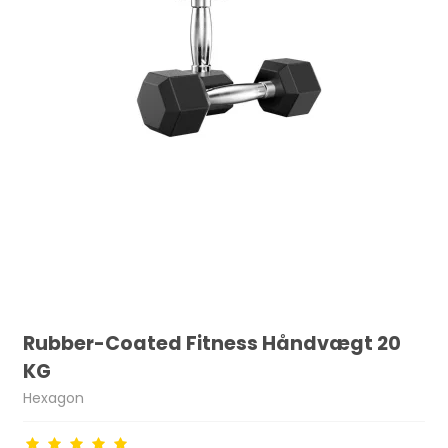
Rubber-Coated Fitness Håndvægt 20
KG
Hexagon