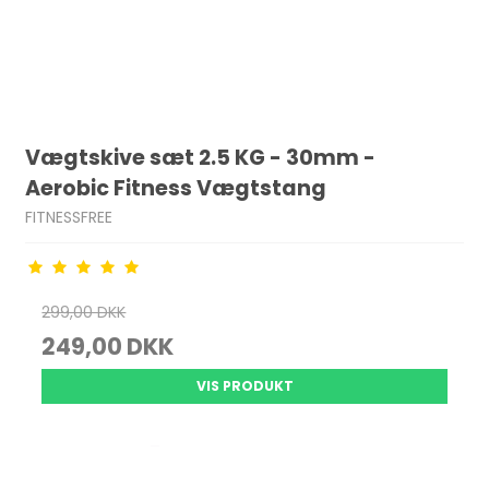
Vægtskive sæt 2.5 KG - 30mm -
Aerobic Fitness Vægtstang
FITNESSFREE
299,00 DKK
249,00 DKK
VIS PRODUKT