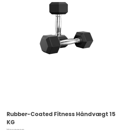
Rubber-Coated Fitness Håndvægt 15
KG