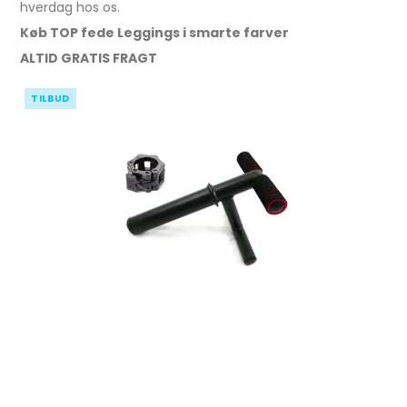
hverdag hos os.
Køb TOP fede Leggings i smarte farver
ALTID GRATIS FRAGT
TILBUD