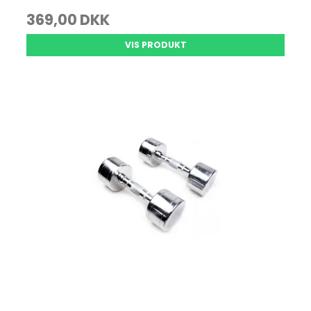
369,00 DKK
VIS PRODUKT