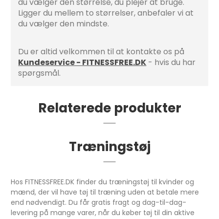
du vælger den størrelse, du plejer at bruge.
Ligger du mellem to størrelser, anbefaler vi at
du vælger den mindste.
Du er altid velkommen til at kontakte os på
Kundeservice - FITNESSFREE.DK
- hvis du har
spørgsmål.
Relaterede produkter
Træningstøj
Hos FITNESSFREE.DK finder du træningstøj til kvinder og
mænd, der vil have tøj til træning uden at betale mere
end nødvendigt. Du får gratis fragt og dag-til-dag-
levering på mange varer, når du køber tøj til din aktive