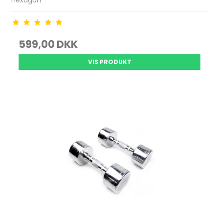
Hexagon
599,00 DKK
VIS PRODUKT