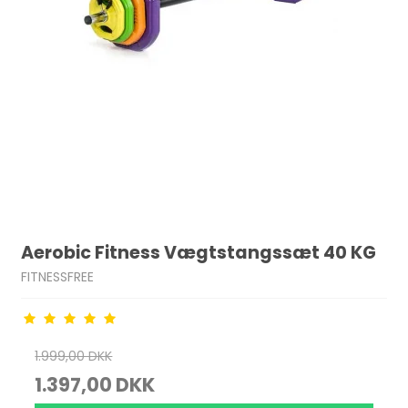
Aerobic Fitness Vægtstangssæt 40 KG
FITNESSFREE
1.999,00 DKK
1.397,00 DKK