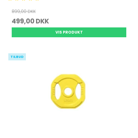
899,00 DKK
499,00 DKK
VIS PRODUKT
TILBUD