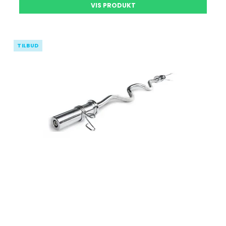
VIS PRODUKT
TILBUD