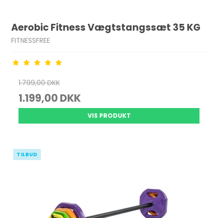
Aerobic Fitness Vægtstangssæt 35 KG
FITNESSFREE
1.799,00 DKK
1.199,00 DKK
VIS PRODUKT
TILBUD