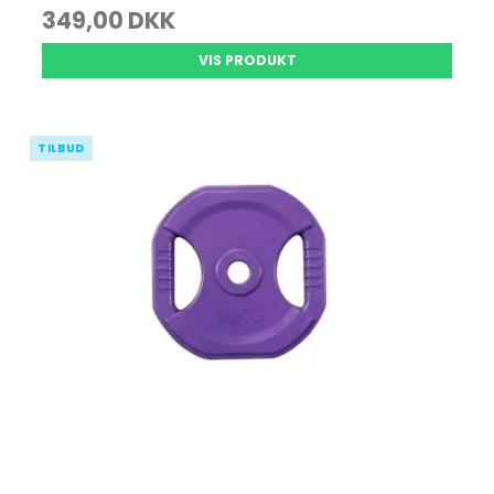
349,00 DKK
VIS PRODUKT
TILBUD