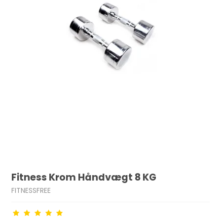
Fitness Krom Håndvægt 8 KG
FITNESSFREE