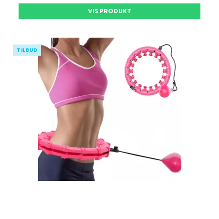
VIS PRODUKT
TILBUD