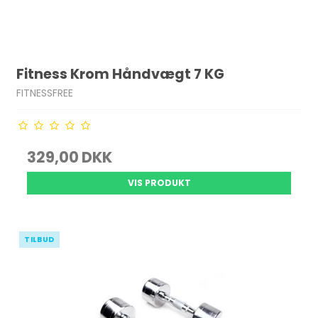
Fitness Krom Håndvægt 7 KG
FITNESSFREE
329,00 DKK
VIS PRODUKT
TILBUD