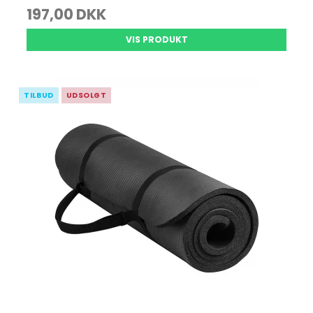
197,00 DKK
VIS PRODUKT
TILBUD
UDSOLGT