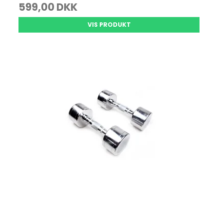
599,00 DKK
VIS PRODUKT