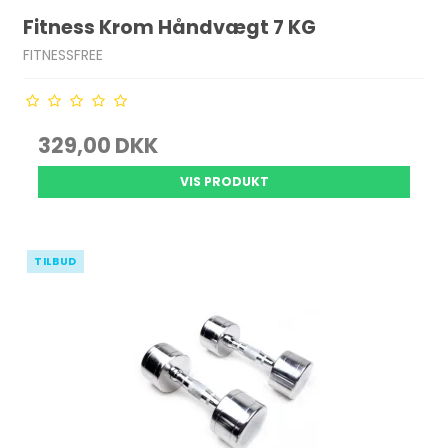
Fitness Krom Håndvægt 7 KG
FITNESSFREE
329,00 DKK
VIS PRODUKT
TILBUD