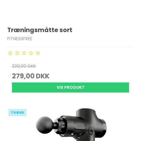
Træningsmåtte sort
FITNESSFREE
329,00 DKK
279,00 DKK
VIS PRODUKT
TILBUD