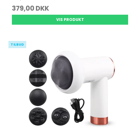
379,00 DKK
VIS PRODUKT
TILBUD