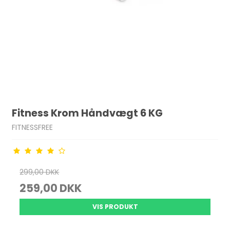
Fitness Krom Håndvægt 6 KG
FITNESSFREE
299,00 DKK
259,00 DKK
VIS PRODUKT