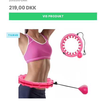
299,00 DKK
219,00 DKK
VIS PRODUKT
TILBUD