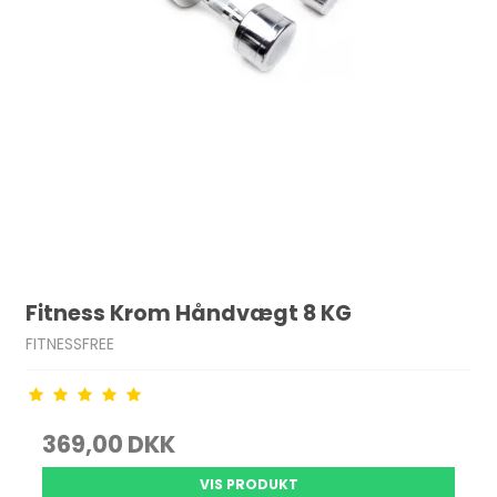
Fitness Krom Håndvægt 8 KG
FITNESSFREE
369,00 DKK
VIS PRODUKT