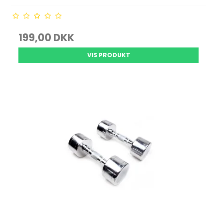
199,00 DKK
VIS PRODUKT