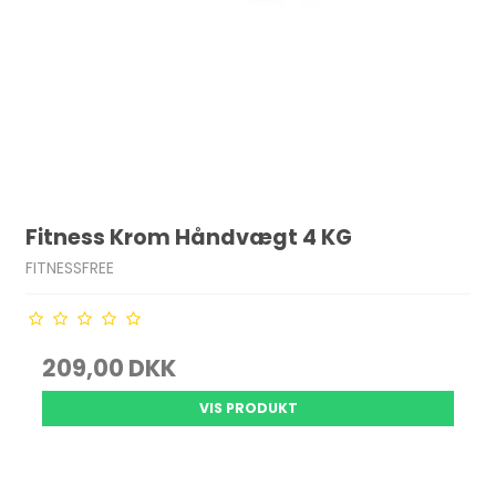
Fitness Krom Håndvægt 4 KG
FITNESSFREE
209,00 DKK
VIS PRODUKT