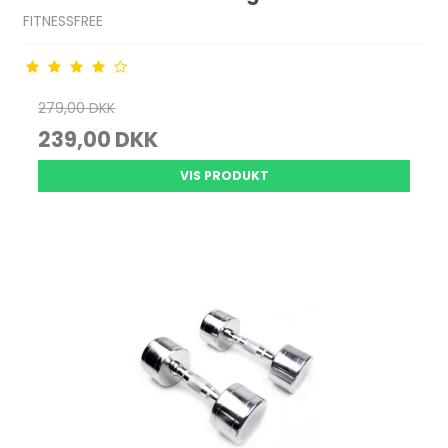
FITNESSFREE
279,00 DKK
239,00 DKK
VIS PRODUKT