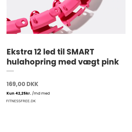
Ekstra 12 led til SMART
hulahopring med vægt pink
169,00 DKK