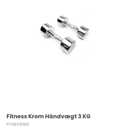
Fitness Krom Håndvægt 3 KG
FITNESSFREE