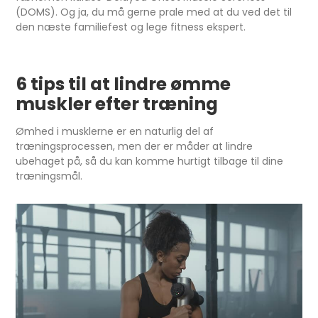
(DOMS). Og ja, du må gerne prale med at du ved det til
den næste familiefest og lege fitness ekspert.
6 tips til at lindre ømme
muskler efter træning
Ømhed i musklerne er en naturlig del af
træningsprocessen, men der er måder at lindre
ubehaget på, så du kan komme hurtigt tilbage til dine
træningsmål.