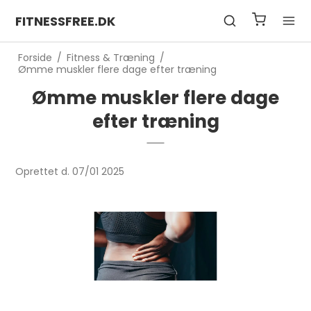
FITNESSFREE.DK
Forside
/
Fitness & Træning
/
Ømme muskler flere dage efter træning
Ømme muskler flere dage
efter træning
Oprettet d.
07/01 2025