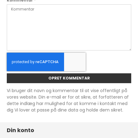
Kommentar
*
OPRET KOMMENTAR
Vi bruger dit navn og kommentar til at vise offentligt på
vores website. Din e-mail er for at sikre, at forfatteren af
dette indlæg har mulighed for at komme i kontakt med
dig Vi lover at passe på dine data og holde dem sikret.
Din konto