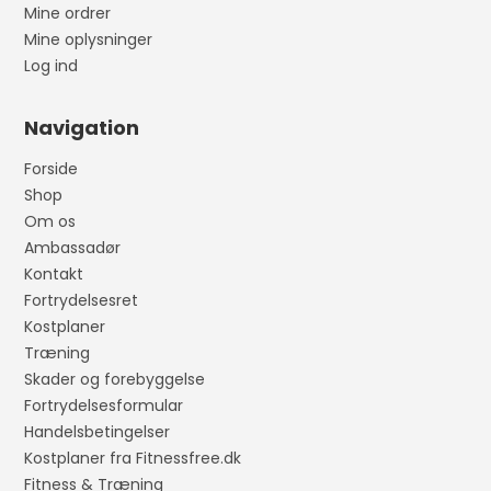
Mine ordrer
Mine oplysninger
Log ind
Navigation
Forside
Shop
Om os
Ambassadør
Kontakt
Fortrydelsesret
Kostplaner
Træning
Skader og forebyggelse
Fortrydelsesformular
Handelsbetingelser
Kostplaner fra Fitnessfree.dk
Fitness & Træning